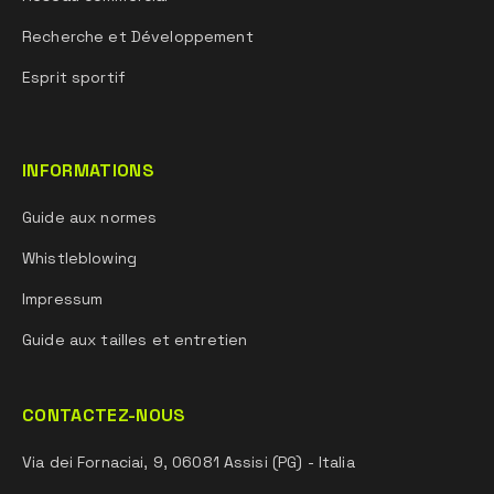
Recherche et Développement
Esprit sportif
INFORMATIONS
Guide aux normes
Whistleblowing
Impressum
Guide aux tailles et entretien
CONTACTEZ-NOUS
Via dei Fornaciai, 9, 06081 Assisi (PG) - Italia