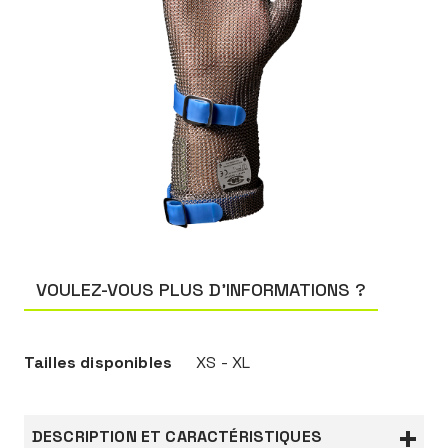
VOULEZ-VOUS PLUS D’INFORMATIONS ?
Tailles disponibles
XS - XL
DESCRIPTION ET CARACTÉRISTIQUES