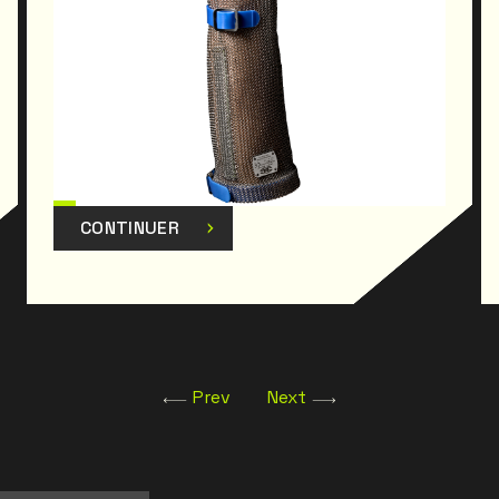
CONTINUER
Prev
Next