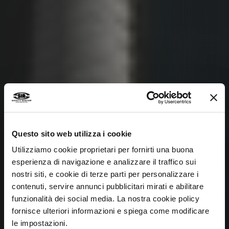
Questo sito web utilizza i cookie
Utilizziamo cookie proprietari per fornirti una buona
esperienza di navigazione e analizzare il traffico sui
nostri siti, e cookie di terze parti per personalizzare i
contenuti, servire annunci pubblicitari mirati e abilitare
funzionalità dei social media. La nostra cookie policy
EN EVIDENCE
fornisce ulteriori informazioni e spiega come modificare
le impostazioni.