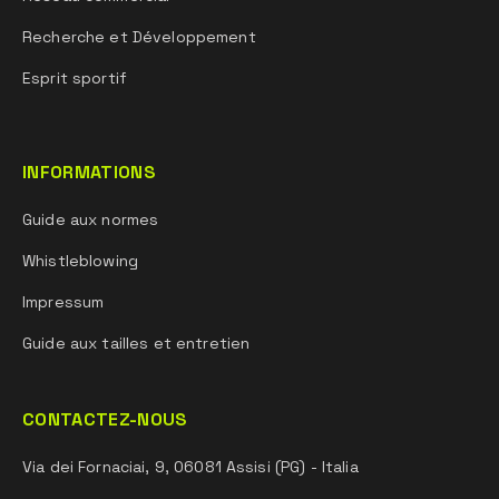
Recherche et Développement
Esprit sportif
INFORMATIONS
Guide aux normes
Whistleblowing
Impressum
Guide aux tailles et entretien
CONTACTEZ-NOUS
Via dei Fornaciai, 9, 06081 Assisi (PG) - Italia