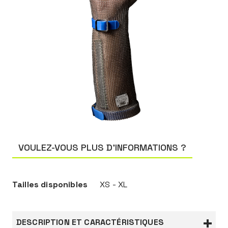
VOULEZ-VOUS PLUS D’INFORMATIONS ?
Tailles disponibles
XS - XL
DESCRIPTION ET CARACTÉRISTIQUES