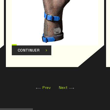
CONTINUER
Prev
Next