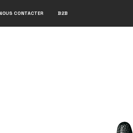
NOUS CONTACTER
B2B