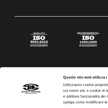
Questo sito web utilizza i
Utilizziamo cookie propriet
sui nostri siti, e cookie di
e abilitare funzionalità dei
spiega come modificare le