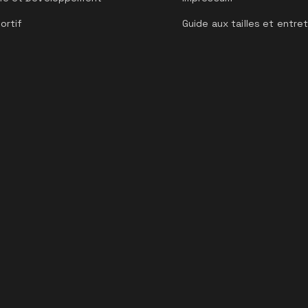
ortif
Guide aux tailles et entre