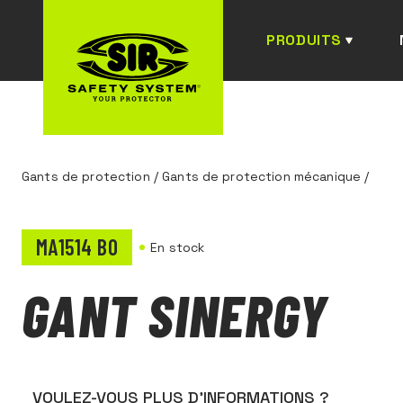
PRODUITS
Gants de protection
/
Gants de protection mécanique
/
MA1514 B0
En stock
GANT SINERGY
VOULEZ-VOUS PLUS D’INFORMATIONS ?