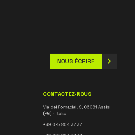
NOUS ÉCRIRE
CONTACTEZ-NOUS
Via dei Fornaciai, 9, 06081 Assisi
(PG) - Italia
+39 075 804 37 37