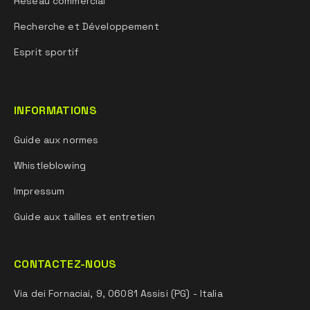
Réseau commercial
Recherche et Développement
Esprit sportif
INFORMATIONS
Guide aux normes
Whistleblowing
Impressum
Guide aux tailles et entretien
CONTACTEZ-NOUS
Via dei Fornaciai, 9, 06081 Assisi (PG) - Italia