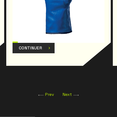
CONTINUER
Prev
Next