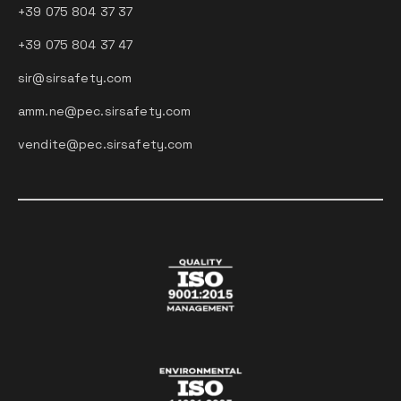
+39 075 804 37 37
+39 075 804 37 47
sir@sirsafety.com
amm.ne@pec.sirsafety.com
vendite@pec.sirsafety.com