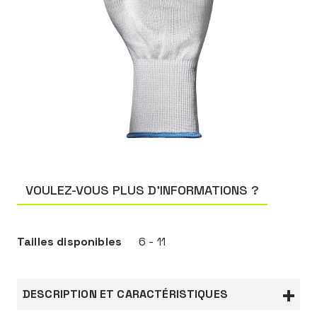
VOULEZ-VOUS PLUS D’INFORMATIONS ?
Tailles disponibles
6 - 11
DESCRIPTION ET CARACTÉRISTIQUES