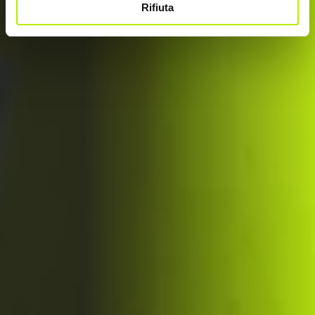
Rifiuta