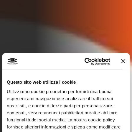
Questo sito web utilizza i cookie
Utilizziamo cookie proprietari per fornirti una buona
esperienza di navigazione e analizzare il traffico sui
nostri siti, e cookie di terze parti per personalizzare i
contenuti, servire annunci pubblicitari mirati e abilitare
funzionalità dei social media. La nostra cookie policy
fornisce ulteriori informazioni e spiega come modificare