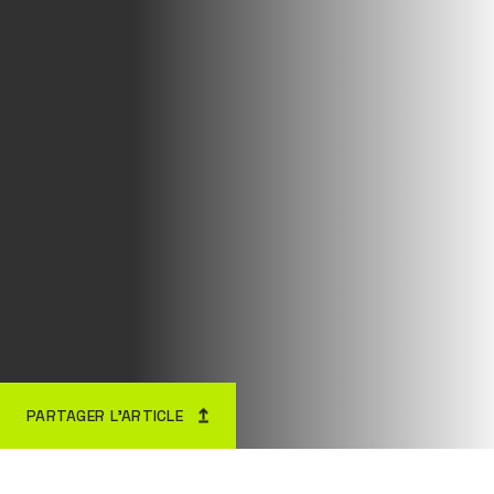
PARTAGER L’ARTICLE