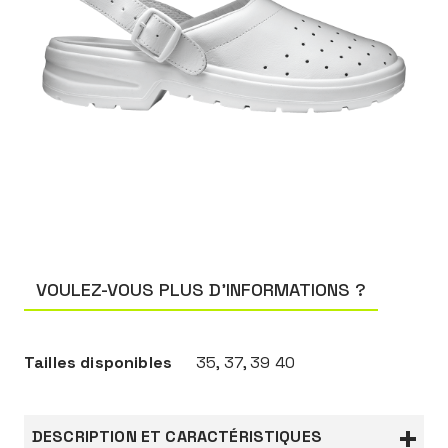
VOULEZ-VOUS PLUS D’INFORMATIONS ?
Tailles disponibles
35, 37, 39 40
DESCRIPTION ET CARACTÉRISTIQUES