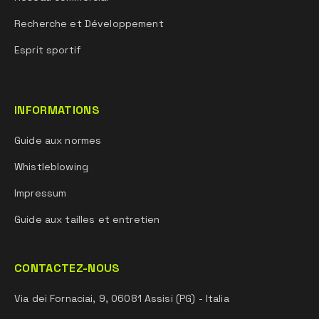
Recherche et Développement
Esprit sportif
INFORMATIONS
Guide aux normes
Whistleblowing
Impressum
Guide aux tailles et entretien
CONTACTEZ-NOUS
Via dei Fornaciai, 9, 06081 Assisi (PG) - Italia