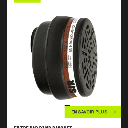
EN SAVOIR PLUS