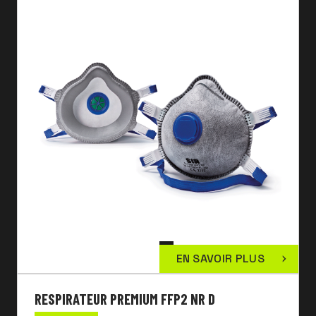
EN SAVOIR PLUS
RESPIRATEUR PREMIUM FFP2 NR D