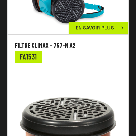
EN SAVOIR PLUS
FILTRE CLIMAX - 757-N A2
FA1531