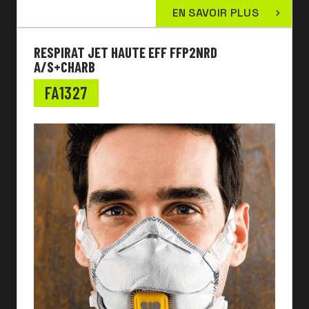
EN SAVOIR PLUS
RESPIRAT JET HAUTE EFF FFP2NRD
A/S+CHARB
FA1327