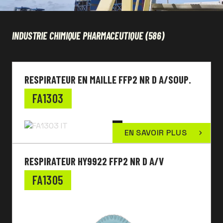
INDUSTRIE CHIMIQUE PHARMACEUTIQUE
(586)
RESPIRATEUR EN MAILLE FFP2 NR D A/SOUP.
FA1303
EN SAVOIR PLUS
RESPIRATEUR HY9922 FFP2 NR D A/V
FA1305