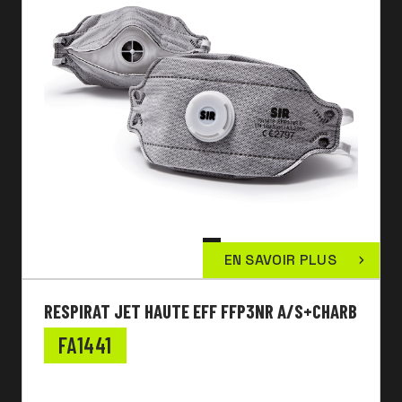
EN SAVOIR PLUS
RESPIRAT JET HAUTE EFF FFP3NR A/S+CHARB
FA1441