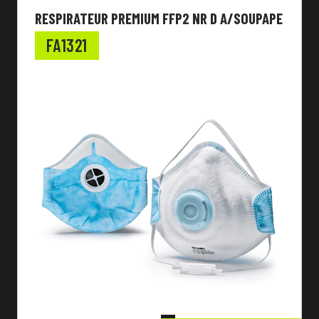
RESPIRATEUR PREMIUM FFP2 NR D A/SOUPAPE
FA1321