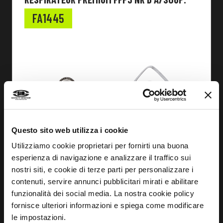
FA1445
Questo sito web utilizza i cookie
Utilizziamo cookie proprietari per fornirti una buona
esperienza di navigazione e analizzare il traffico sui
nostri siti, e cookie di terze parti per personalizzare i
contenuti, servire annunci pubblicitari mirati e abilitare
funzionalità dei social media. La nostra cookie policy
fornisce ulteriori informazioni e spiega come modificare
le impostazioni.
EN SAVOIR PLUS