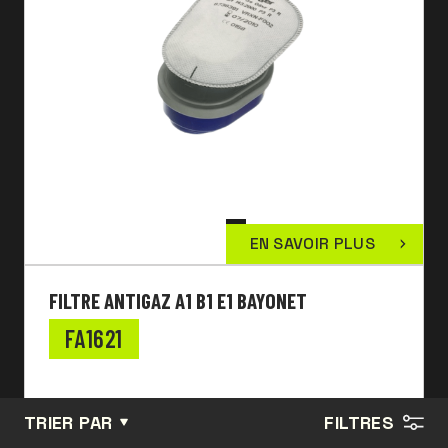
EN SAVOIR PLUS
FILTRE ANTIGAZ A1 B1 E1 BAYONET
FA1621
TRIER PAR
FILTRES