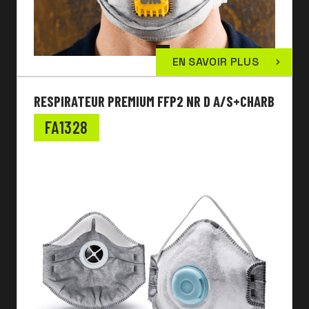
EN SAVOIR PLUS
RESPIRATEUR PREMIUM FFP2 NR D A/S+CHARB
FA1328