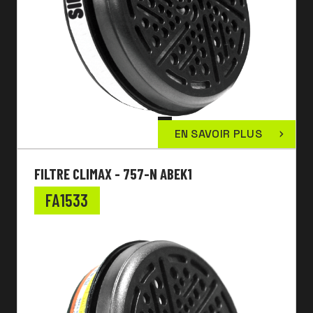
EN SAVOIR PLUS
FILTRE CLIMAX - 757-N ABEK1
FA1533