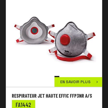
EN SAVOIR PLUS
RESPIRATEUR JET HAUTE EFFIC FFP3NR A/S
FA1442