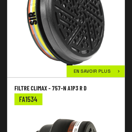
EN SAVOIR PLUS
FILTRE CLIMAX - 757-N A1P3 R D
FA1534