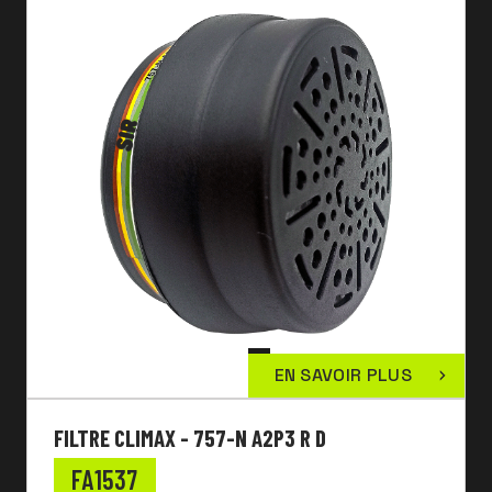
EN SAVOIR PLUS
FILTRE CLIMAX - 757-N A2P3 R D
FA1537