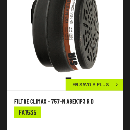
EN SAVOIR PLUS
FILTRE CLIMAX - 757-N ABEK1P3 R D
FA1535