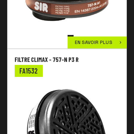
EN SAVOIR PLUS
FILTRE CLIMAX - 757-N P3 R
FA1532