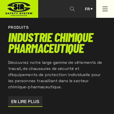
FR
NOUS CONTACTER
PT
PRODUITS
INDUSTRIE CHIMIQUE
PHARMACEUTIQUE
Découvrez notre large gamme de vêtements de
travail, de chaussures de sécurité et
d'équipements de protection individuelle pour
les personnes travaillant dans le secteur
chimique-pharmaceutique.
EN LIRE PLUS