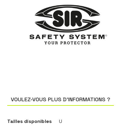
VOULEZ-VOUS PLUS D’INFORMATIONS ?
Tailles disponibles
U