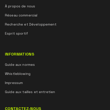
À propos de nous
Réseau commercial
Recherche et Développement
Esprit sportif
INFORMATIONS
Guide aux normes
Whistleblowing
Impressum
Guide aux tailles et entretien
CONTACTEZ-NOUS