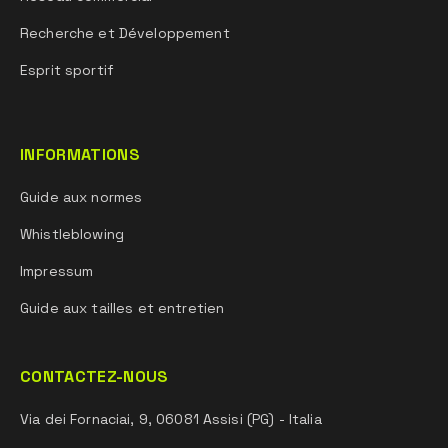
Recherche et Développement
Esprit sportif
INFORMATIONS
Guide aux normes
Whistleblowing
Impressum
Guide aux tailles et entretien
CONTACTEZ-NOUS
Via dei Fornaciai, 9, 06081 Assisi (PG) - Italia