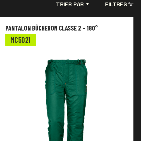
TRIER PAR
FILTRES
PANTALON BÛCHERON CLASSE 2 – 180°
MC5021