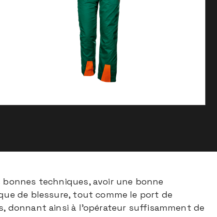
es bonnes techniques, avoir une bonne
sque de blessure, tout comme le port de
es, donnant ainsi à l'opérateur suffisamment de