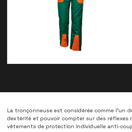
La tronçonneuse est considérée comme l'un des
dextérité et pouvoir compter sur des réflexes 
vêtements de protection individuelle anti-coup