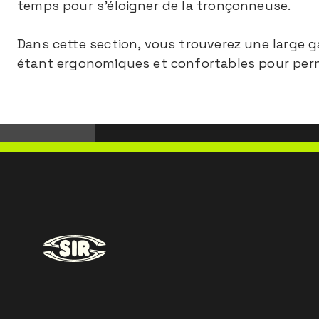
temps pour s'éloigner de la tronçonneuse.
Dans cette section, vous trouverez une large 
étant ergonomiques et confortables pour perm