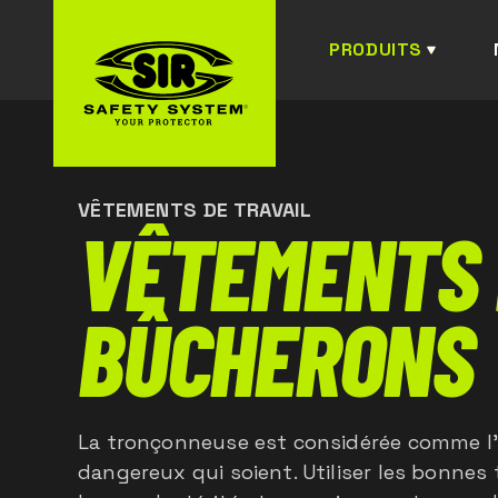
PRODUITS
VÊTEMENTS DE TRAVAIL
VÊTEMENTS
BÛCHERONS
La tronçonneuse est considérée comme l'u
dangereux qui soient. Utiliser les bonnes