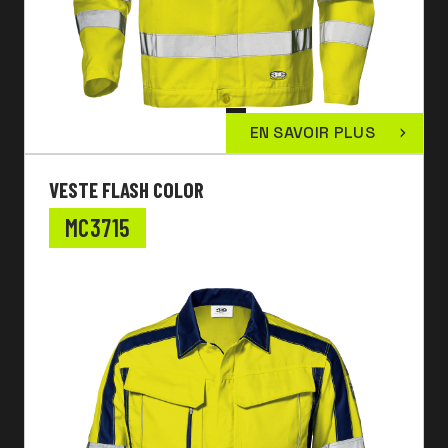
EN SAVOIR PLUS
VESTE FLASH COLOR
MC3715