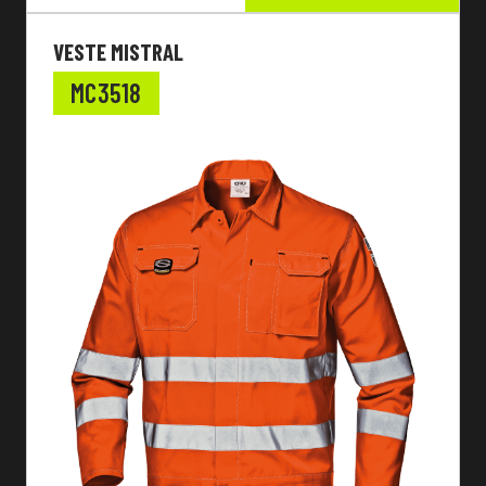
VESTE MISTRAL
MC3518