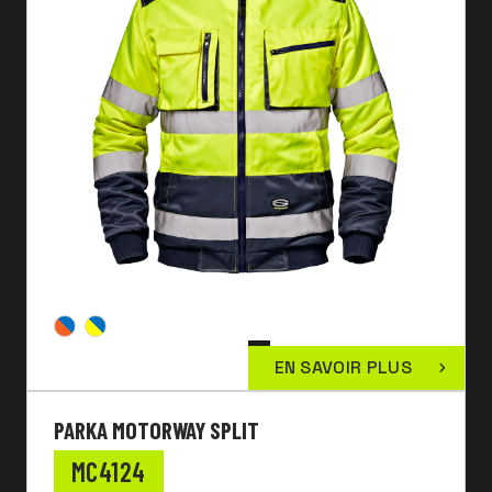
EN SAVOIR PLUS
PARKA MOTORWAY SPLIT
MC4124