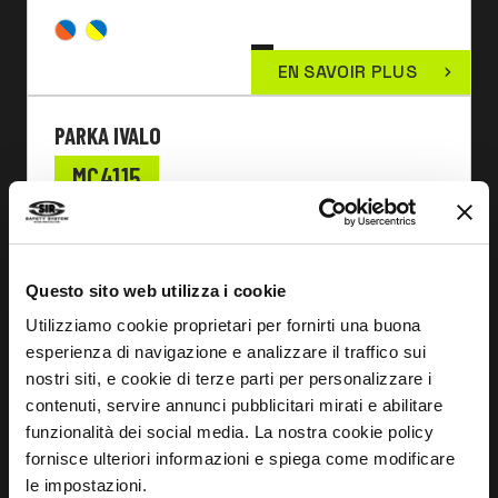
EN SAVOIR PLUS
PARKA IVALO
MC4115
Questo sito web utilizza i cookie
Utilizziamo cookie proprietari per fornirti una buona
esperienza di navigazione e analizzare il traffico sui
nostri siti, e cookie di terze parti per personalizzare i
contenuti, servire annunci pubblicitari mirati e abilitare
funzionalità dei social media. La nostra cookie policy
fornisce ulteriori informazioni e spiega come modificare
le impostazioni.