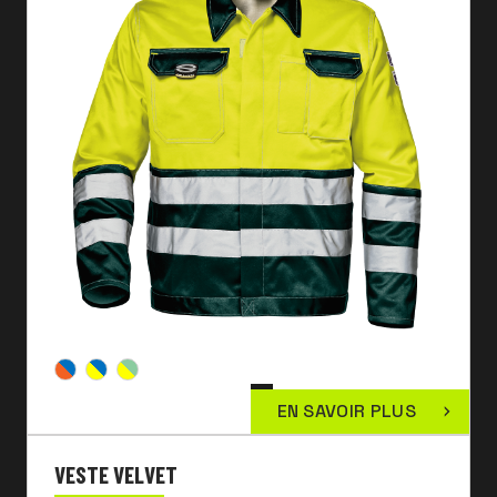
EN SAVOIR PLUS
VESTE VELVET