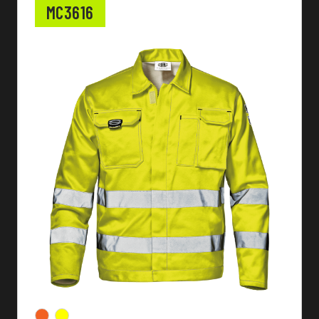
MC3616