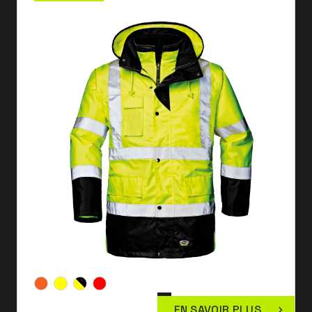
EN SAVOIR PLUS