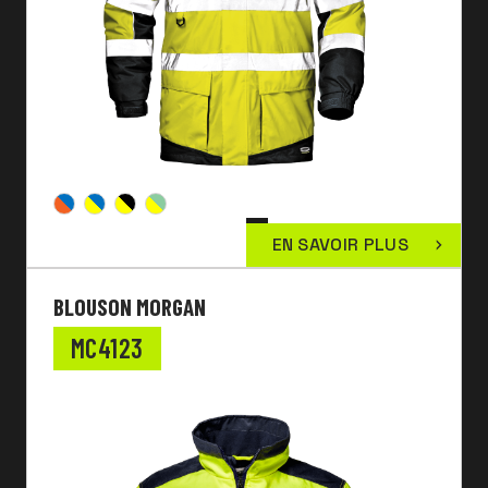
EN SAVOIR PLUS
BLOUSON MORGAN
MC4123