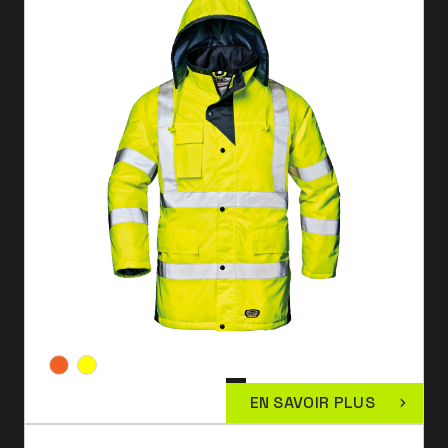
EN SAVOIR PLUS