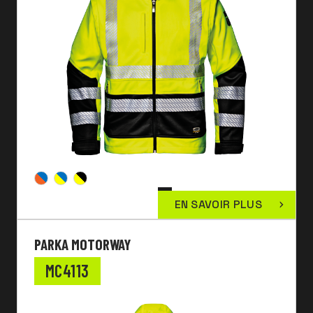
EN SAVOIR PLUS
PARKA MOTORWAY
MC4113