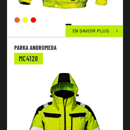
EN SAVOIR PLUS
PARKA ANDROMEDA
MC4128