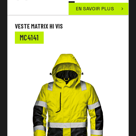
EN SAVOIR PLUS
VESTE MATRIX HI VIS
MC4141