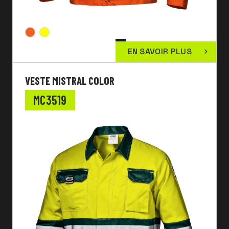
EN SAVOIR PLUS
VESTE MISTRAL COLOR
MC3519