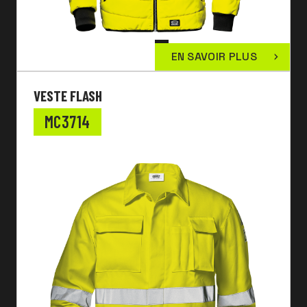
EN SAVOIR PLUS
VESTE FLASH
MC3714