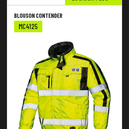
BLOUSON CONTENDER
MC4125