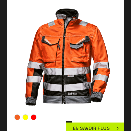
EN SAVOIR PLUS