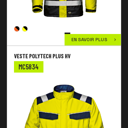
EN SAVOIR PLUS
VESTE POLYTECH PLUS HV
MC5834