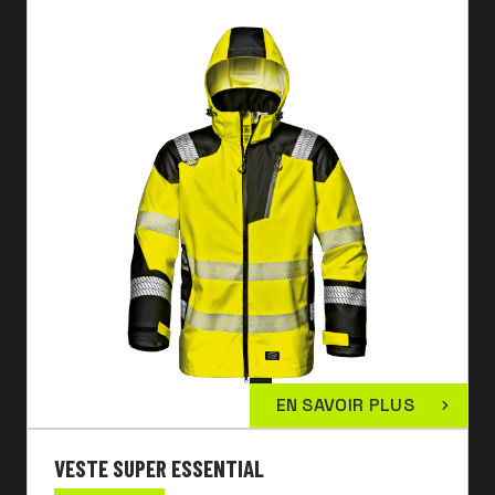
EN SAVOIR PLUS
VESTE SUPER ESSENTIAL