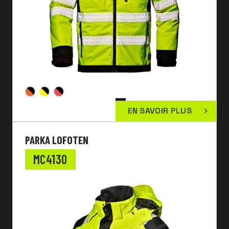
EN SAVOIR PLUS
PARKA LOFOTEN
MC4130