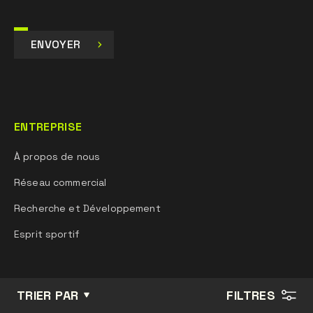
ENVOYER
ENTREPRISE
À propos de nous
Réseau commercial
Recherche et Développement
Esprit sportif
INFORMATIONS
TRIER PAR
FILTRES