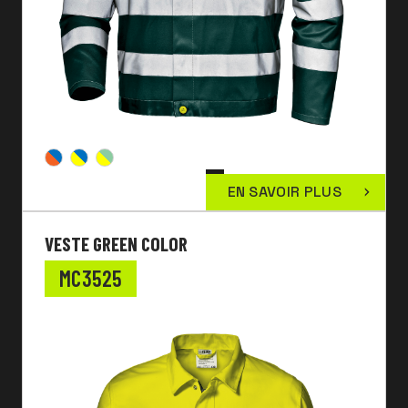
EN SAVOIR PLUS
VESTE GREEN COLOR
MC3525