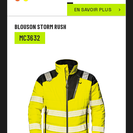
EN SAVOIR PLUS
BLOUSON STORM RUSH
MC3632