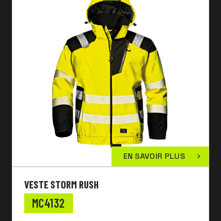
EN SAVOIR PLUS
VESTE STORM RUSH
MC4132