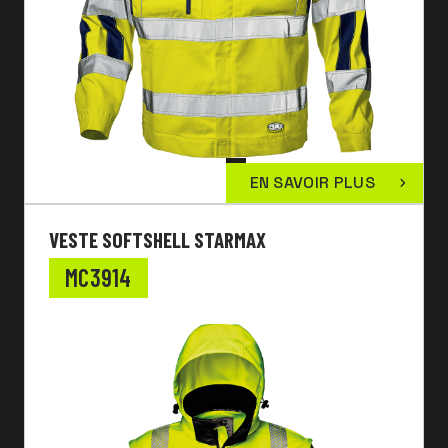
EN SAVOIR PLUS
VESTE SOFTSHELL STARMAX
MC3914