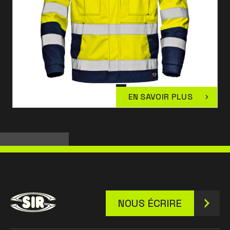
EN SAVOIR PLUS
NOUS ÉCRIRE