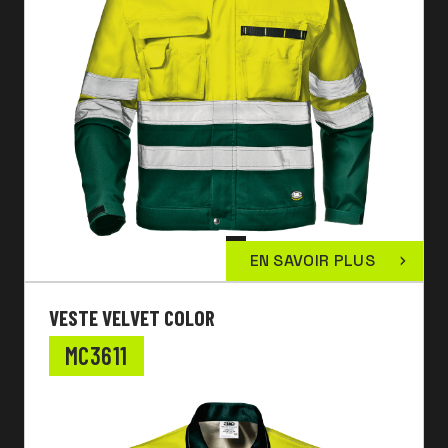
EN SAVOIR PLUS
VESTE VELVET COLOR
MC3611