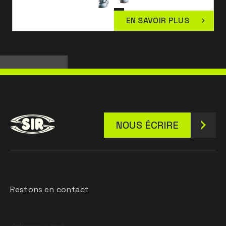
EN SAVOIR PLUS
NOUS ÉCRIRE
Restons en contact
Leave
this