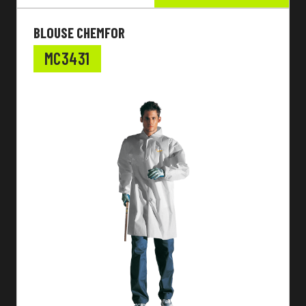
BLOUSE CHEMFOR
MC3431