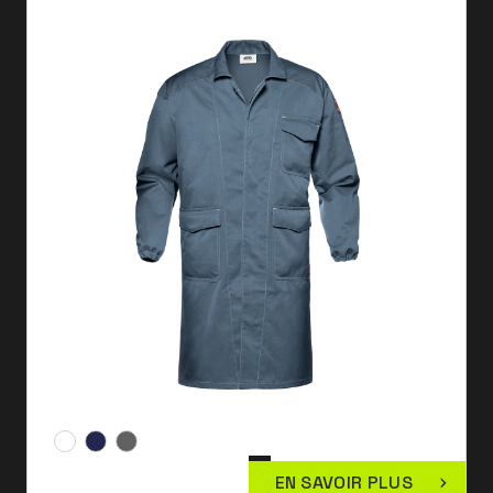
EN SAVOIR PLUS