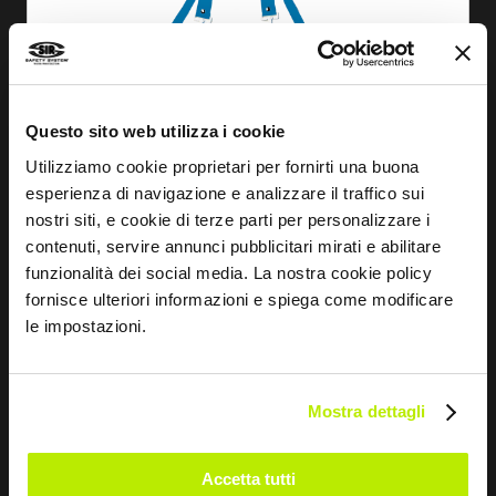
Questo sito web utilizza i cookie
Utilizziamo cookie proprietari per fornirti una buona
esperienza di navigazione e analizzare il traffico sui
nostri siti, e cookie di terze parti per personalizzare i
contenuti, servire annunci pubblicitari mirati e abilitare
funzionalità dei social media. La nostra cookie policy
fornisce ulteriori informazioni e spiega come modificare
le impostazioni.
EN SAVOIR PLUS
TABLIER PVC
Mostra dettagli
MC5216
Accetta tutti