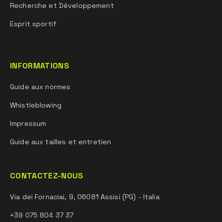
Recherche et Développement
Esprit sportif
INFORMATIONS
Guide aux normes
Whistleblowing
Impressum
Guide aux tailles et entretien
CONTACTEZ-NOUS
Via dei Fornaciai, 9, 06081 Assisi (PG) - Italia
+39 075 804 37 37