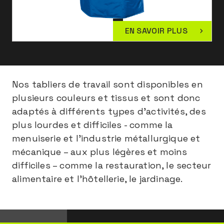
EN SAVOIR PLUS
Nos tabliers de travail sont disponibles en
plusieurs couleurs et tissus et sont donc
adaptés à différents types d'activités, des
plus lourdes et difficiles - comme la
menuiserie et l'industrie métallurgique et
mécanique – aux plus légères et moins
difficiles – comme la restauration, le secteur
alimentaire et l'hôtellerie, le jardinage.