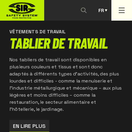
FR
NOUS CONTACTER
PT
VÊTEMENTS DE TRAVAIL
TABLIER DE TRAVAIL
Nos tabliers de travail sont disponibles en
plusieurs couleurs et tissus et sont donc
adaptés à différents types d'activités, des plus
lourdes et difficiles - comme la menuiserie et
l'industrie métallurgique et mécanique – aux plus
légères et moins difficiles – comme la
restauration, le secteur alimentaire et
l'hôtellerie, le jardinage.
EN LIRE PLUS