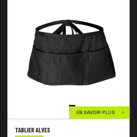
EN SAVOIR PLUS
TABLIER ALVES