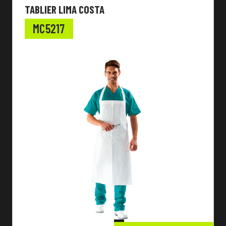
TABLIER LIMA COSTA
MC5217