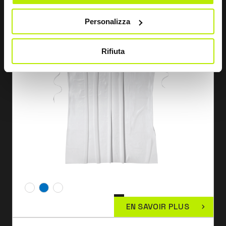
Personalizza
Rifiuta
EN SAVOIR PLUS