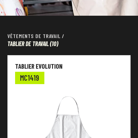
VÊTEMENTS DE TRAVAIL
/
TABLIER DE TRAVAIL
(10)
TABLIER EVOLUTION
MC1419