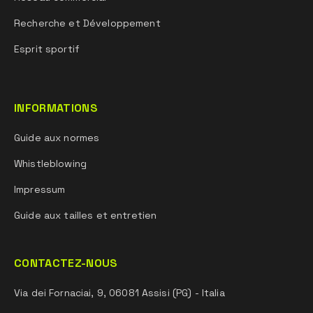
Recherche et Développement
Esprit sportif
INFORMATIONS
Guide aux normes
Whistleblowing
Impressum
Guide aux tailles et entretien
CONTACTEZ-NOUS
Via dei Fornaciai, 9, 06081 Assisi (PG) - Italia