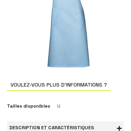
VOULEZ-VOUS PLUS D’INFORMATIONS ?
Tailles disponibles
U
DESCRIPTION ET CARACTÉRISTIQUES