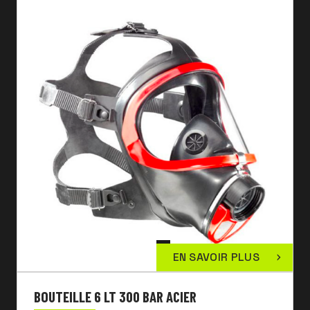
EN SAVOIR PLUS
BOUTEILLE 6 LT 300 BAR ACIER