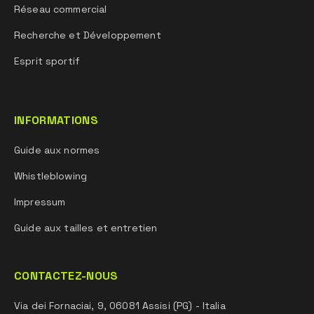
Réseau commercial
Recherche et Développement
Esprit sportif
INFORMATIONS
Guide aux normes
Whistleblowing
Impressum
Guide aux tailles et entretien
CONTACTEZ-NOUS
Via dei Fornaciai, 9, 06081 Assisi (PG) - Italia