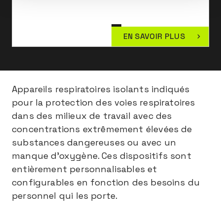
EN SAVOIR PLUS
Appareils respiratoires isolants indiqués
pour la protection des voies respiratoires
dans des milieux de travail avec des
concentrations extrêmement élevées de
substances dangereuses ou avec un
manque d'oxygène. Ces dispositifs sont
entièrement personnalisables et
configurables en fonction des besoins du
personnel qui les porte.