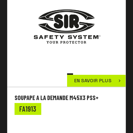
EN SAVOIR PLUS
SOUPAPE A LA DEMANDE M45X3 PSS+
FA1913