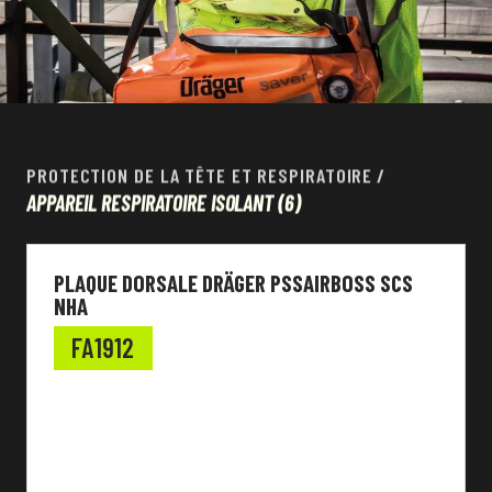
PROTECTION DE LA TÊTE ET RESPIRATOIRE
/
APPAREIL RESPIRATOIRE ISOLANT
(6)
PLAQUE DORSALE DRÄGER PSSAIRBOSS SCS
NHA
FA1912