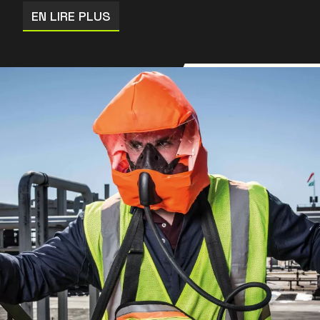
EN LIRE PLUS