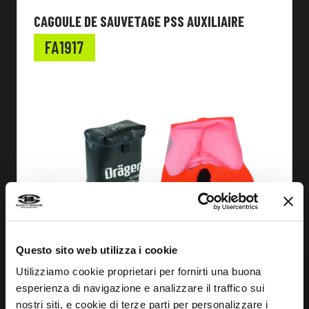
CAGOULE DE SAUVETAGE PSS AUXILIAIRE
FA1917
Questo sito web utilizza i cookie
Utilizziamo cookie proprietari per fornirti una buona
esperienza di navigazione e analizzare il traffico sui
nostri siti, e cookie di terze parti per personalizzare i