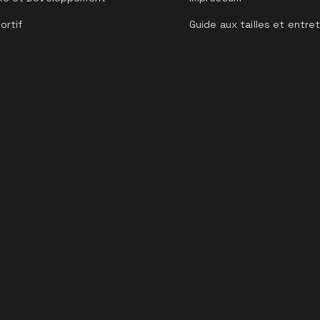
ortif
Guide aux tailles et entre