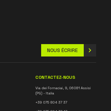
NOUS ÉCRIRE
CONTACTEZ-NOUS
Via dei Fornaciai, 9, 06081 Assisi
(PG) - Italia
+39 075 804 37 37