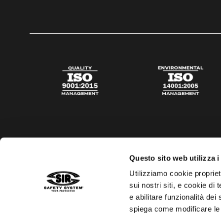
Questo sito web utilizza i
Utilizziamo cookie propriet
sui nostri siti, e cookie di
e abilitare funzionalità dei
spiega come modificare le