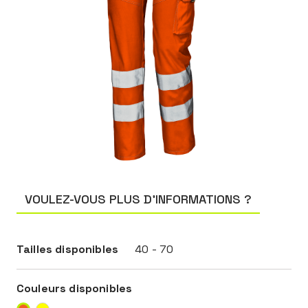
VOULEZ-VOUS PLUS D’INFORMATIONS ?
Tailles disponibles
40 - 70
Couleurs disponibles