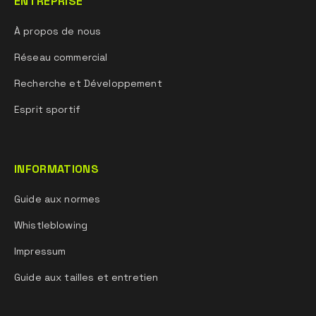
ENTREPRISE
À propos de nous
Réseau commercial
Recherche et Développement
Esprit sportif
INFORMATIONS
Guide aux normes
Whistleblowing
Impressum
Guide aux tailles et entretien