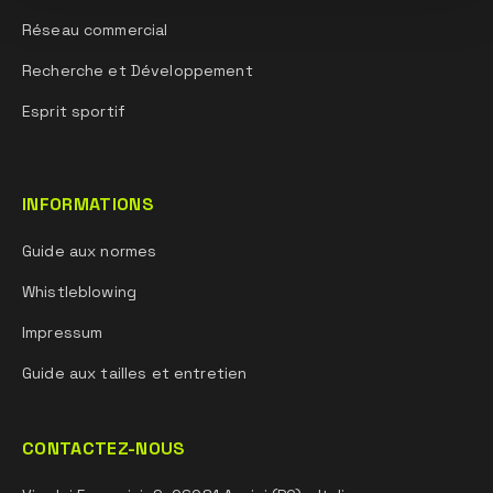
Réseau commercial
Recherche et Développement
Esprit sportif
INFORMATIONS
Guide aux normes
Whistleblowing
Impressum
Guide aux tailles et entretien
CONTACTEZ-NOUS