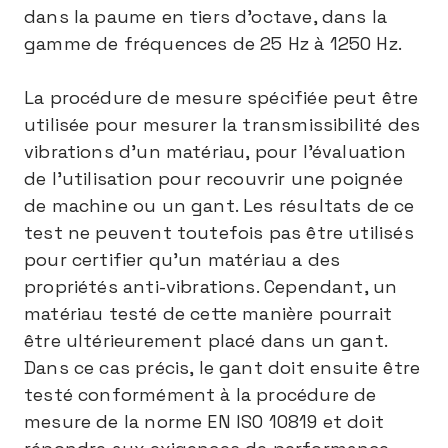
dans la paume en tiers d’octave, dans la
gamme de fréquences de 25 Hz à 1250 Hz.
La procédure de mesure spécifiée peut être
utilisée pour mesurer la transmissibilité des
vibrations d’un matériau, pour l’évaluation
de l’utilisation pour recouvrir une poignée
de machine ou un gant. Les résultats de ce
test ne peuvent toutefois pas être utilisés
pour certifier qu’un matériau a des
propriétés anti-vibrations. Cependant, un
matériau testé de cette manière pourrait
être ultérieurement placé dans un gant.
Dans ce cas précis, le gant doit ensuite être
testé conformément à la procédure de
mesure de la norme EN ISO 10819 et doit