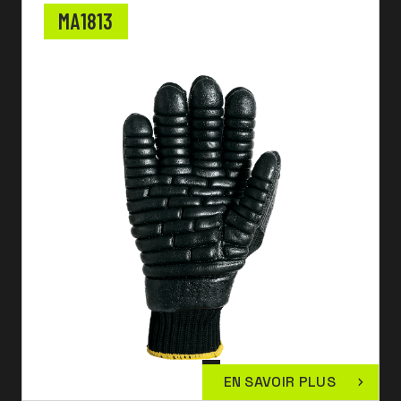
MA1813
EN SAVOIR PLUS