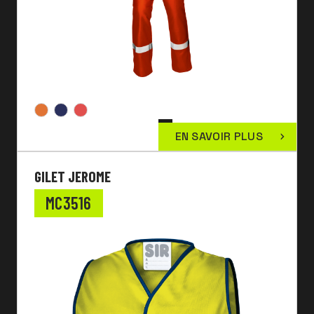
EN SAVOIR PLUS
GILET JEROME
MC3516