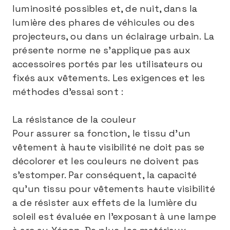
luminosité possibles et, de nuit, dans la
lumière des phares de véhicules ou des
projecteurs, ou dans un éclairage urbain. La
présente norme ne s'applique pas aux
accessoires portés par les utilisateurs ou
fixés aux vêtements. Les exigences et les
méthodes d’essai sont :
La résistance de la couleur
Pour assurer sa fonction, le tissu d’un
vêtement à haute visibilité ne doit pas se
décolorer et les couleurs ne doivent pas
s’estomper. Par conséquent, la capacité
qu’un tissu pour vêtements haute visibilité
a de résister aux effets de la lumière du
soleil est évaluée en l’exposant à une lampe