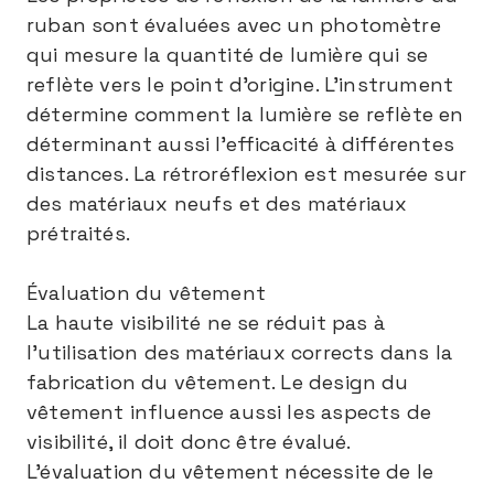
ruban sont évaluées avec un photomètre
qui mesure la quantité de lumière qui se
reflète vers le point d’origine. L’instrument
détermine comment la lumière se reflète en
déterminant aussi l’efficacité à différentes
distances. La rétroréflexion est mesurée sur
des matériaux neufs et des matériaux
prétraités.
Évaluation du vêtement
La haute visibilité ne se réduit pas à
l’utilisation des matériaux corrects dans la
fabrication du vêtement. Le design du
vêtement influence aussi les aspects de
visibilité, il doit donc être évalué.
L’évaluation du vêtement nécessite de le