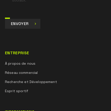
sociaux.
ENVOYER
ENTREPRISE
À propos de nous
Réseau commercial
Recherche et Développement
Esprit sportif