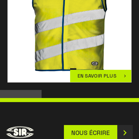
EN SAVOIR PLUS
NOUS ÉCRIRE