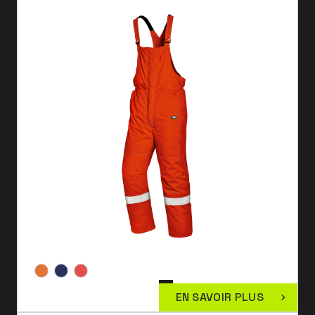
EN SAVOIR PLUS