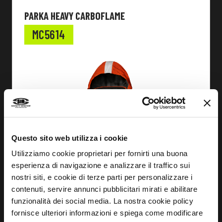
PARKA HEAVY CARBOFLAME
MC5614
Questo sito web utilizza i cookie
Utilizziamo cookie proprietari per fornirti una buona
esperienza di navigazione e analizzare il traffico sui
nostri siti, e cookie di terze parti per personalizzare i
contenuti, servire annunci pubblicitari mirati e abilitare
funzionalità dei social media. La nostra cookie policy
fornisce ulteriori informazioni e spiega come modificare