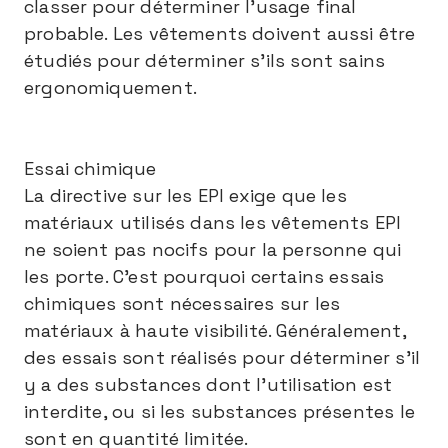
classer pour déterminer l’usage final
probable. Les vêtements doivent aussi être
étudiés pour déterminer s’ils sont sains
ergonomiquement.
Essai chimique
La directive sur les EPI exige que les
matériaux utilisés dans les vêtements EPI
ne soient pas nocifs pour la personne qui
les porte. C’est pourquoi certains essais
chimiques sont nécessaires sur les
matériaux à haute visibilité. Généralement,
des essais sont réalisés pour déterminer s’il
y a des substances dont l’utilisation est
interdite, ou si les substances présentes le
sont en quantité limitée.