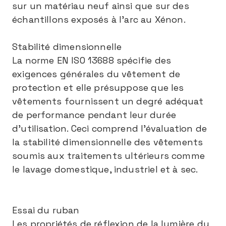
sur un matériau neuf ainsi que sur des
échantillons exposés à l’arc au Xénon.
Stabilité dimensionnelle
La norme EN ISO 13688 spécifie des
exigences générales du vêtement de
protection et elle présuppose que les
vêtements fournissent un degré adéquat
de performance pendant leur durée
d’utilisation. Ceci comprend l’évaluation de
la stabilité dimensionnelle des vêtements
soumis aux traitements ultérieurs comme
le lavage domestique, industriel et à sec.
Essai du ruban
Les propriétés de réflexion de la lumière du