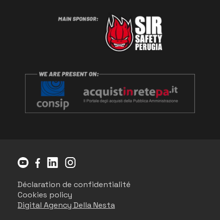
Déclaration de confidentialité
Cookies policy
Digital Agency Della Nesta