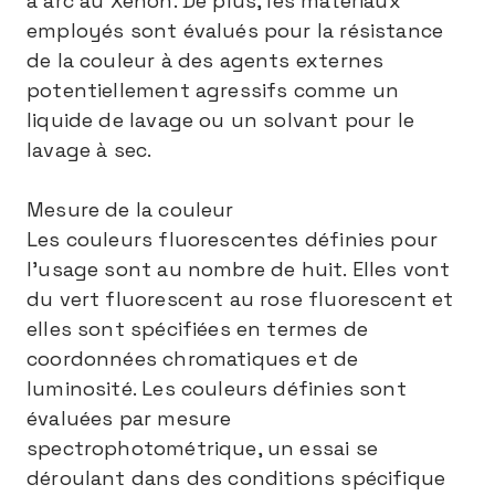
à arc au Xénon. De plus, les matériaux
employés sont évalués pour la résistance
de la couleur à des agents externes
potentiellement agressifs comme un
liquide de lavage ou un solvant pour le
lavage à sec.
Mesure de la couleur
Les couleurs fluorescentes définies pour
l’usage sont au nombre de huit. Elles vont
du vert fluorescent au rose fluorescent et
elles sont spécifiées en termes de
coordonnées chromatiques et de
luminosité. Les couleurs définies sont
évaluées par mesure
spectrophotométrique, un essai se
déroulant dans des conditions spécifique