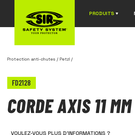
PRODUITS
Protection anti-chutes
/
Petzl
/
FD2128
CORDE AXIS 11 MM
VOULEZ-VOUS PLUS D’INFORMATIONS ?