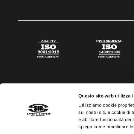
Questo sito web utilizza i
Utilizziamo cookie propriet
sui nostri siti, e cookie di
e abilitare funzionalità dei
spiega come modificare le