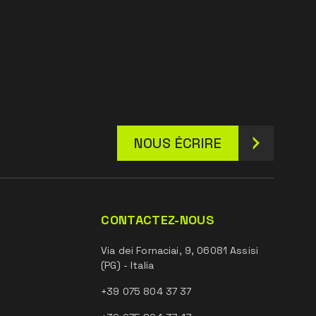
NOUS ÉCRIRE
CONTACTEZ-NOUS
Via dei Fornaciai, 9, 06081 Assisi
(PG) - Italia
+39 075 804 37 37