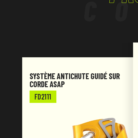
C
SYSTÈME ANTICHUTE GUIDÉ SUR
CORDE ASAP
FD2111