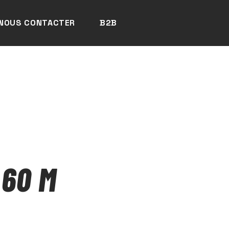
NOUS CONTACTER
B2B
 60 M