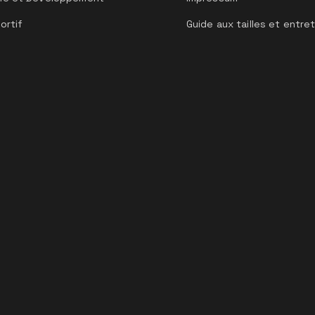
ortif
Guide aux tailles et entre