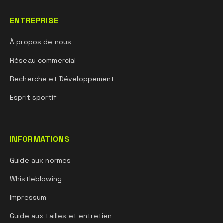
ENTREPRISE
À propos de nous
Réseau commercial
Recherche et Développement
Esprit sportif
INFORMATIONS
Guide aux normes
Whistleblowing
Impressum
Guide aux tailles et entretien