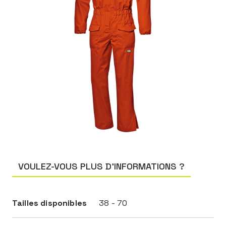
VOULEZ-VOUS PLUS D’INFORMATIONS ?
Tailles disponibles
38 - 70