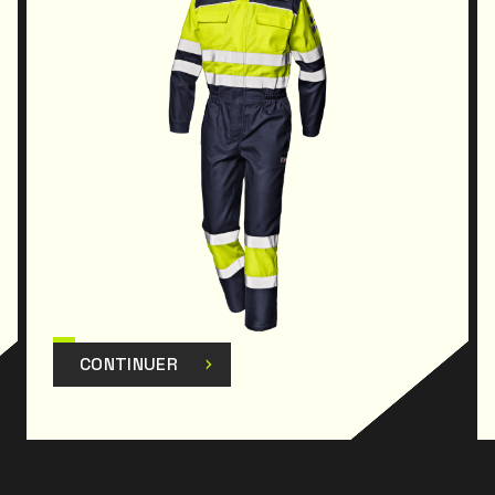
CONTINUER