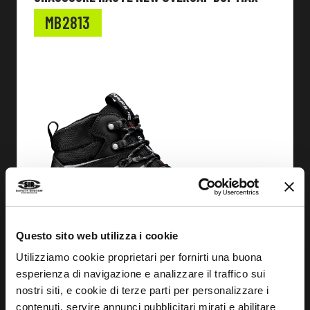
MB2813
Questo sito web utilizza i cookie
Utilizziamo cookie proprietari per fornirti una buona
esperienza di navigazione e analizzare il traffico sui
nostri siti, e cookie di terze parti per personalizzare i
EN SAVOIR PLUS
contenuti, servire annunci pubblicitari mirati e abilitare