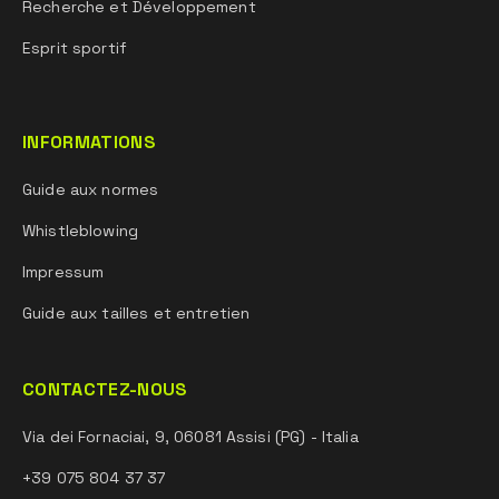
Recherche et Développement
Esprit sportif
INFORMATIONS
Guide aux normes
Whistleblowing
Impressum
Guide aux tailles et entretien
CONTACTEZ-NOUS
Via dei Fornaciai, 9, 06081 Assisi (PG) - Italia
+39 075 804 37 37