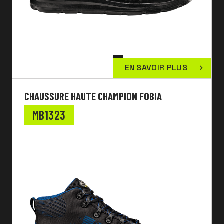
EN SAVOIR PLUS
CHAUSSURE HAUTE CHAMPION FOBIA
MB1323