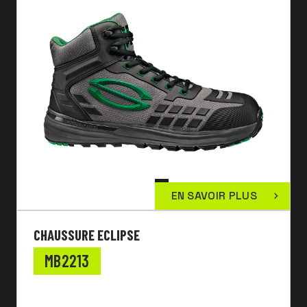
EN SAVOIR PLUS
CHAUSSURE ECLIPSE
MB2213