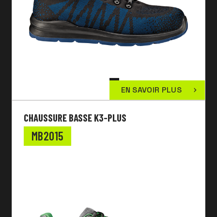
EN SAVOIR PLUS
CHAUSSURE BASSE K3-PLUS
MB2015