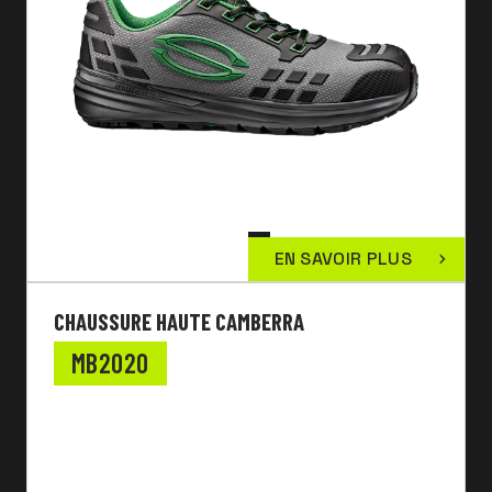
EN SAVOIR PLUS
CHAUSSURE HAUTE CAMBERRA
MB2020