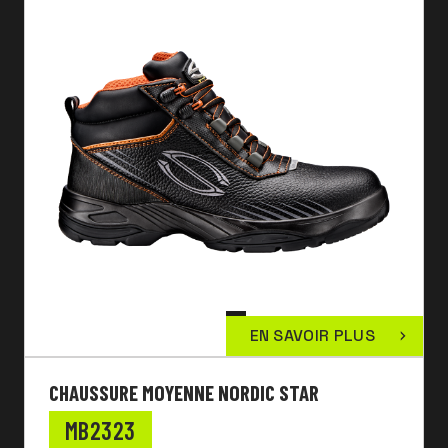
EN SAVOIR PLUS
CHAUSSURE MOYENNE NORDIC STAR
MB2323