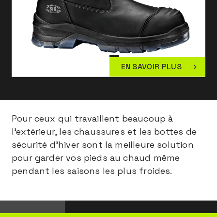
EN SAVOIR PLUS
Pour ceux qui travaillent beaucoup à
l'extérieur, les chaussures et les bottes de
sécurité d'hiver sont la meilleure solution
pour garder vos pieds au chaud même
pendant les saisons les plus froides.