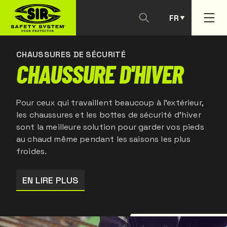
FR
NOUS CONTACTER
PT
CHAUSSURES DE SÉCURITÉ
CHAUSSURE D'HIVER
Pour ceux qui travaillent beaucoup à l'extérieur,
les chaussures et les bottes de sécurité d'hiver
sont la meilleure solution pour garder vos pieds
au chaud même pendant les saisons les plus
froides.
EN LIRE PLUS