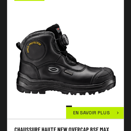
EN SAVOIR PLUS
CHAUSSURE HAUTE NEW OVERCAP BSF MAX