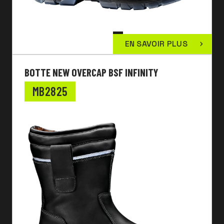
EN SAVOIR PLUS
BOTTE NEW OVERCAP BSF INFINITY
MB2825