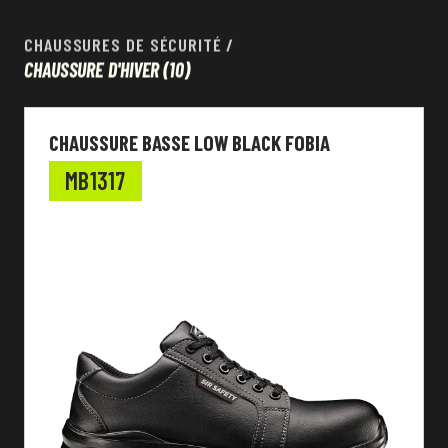
CHAUSSURES DE SÉCURITÉ
/
CHAUSSURE D'HIVER
(10)
CHAUSSURE BASSE LOW BLACK FOBIA
MB1317