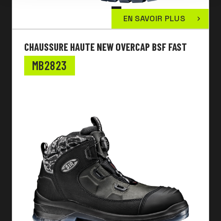
EN SAVOIR PLUS
CHAUSSURE HAUTE NEW OVERCAP BSF FAST
MB2823