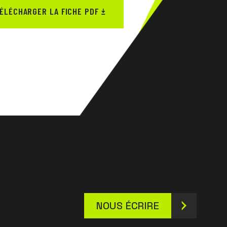
ÉLÉCHARGER LA FICHE PDF
NOUS ÉCRIRE