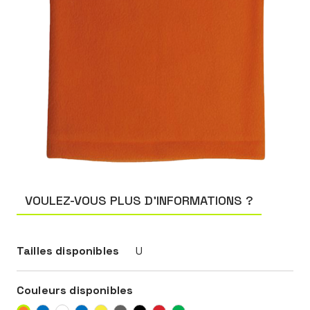
VOULEZ-VOUS PLUS D’INFORMATIONS ?
Tailles disponibles
U
Couleurs disponibles