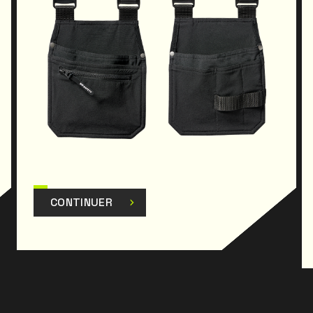
CONTINUER