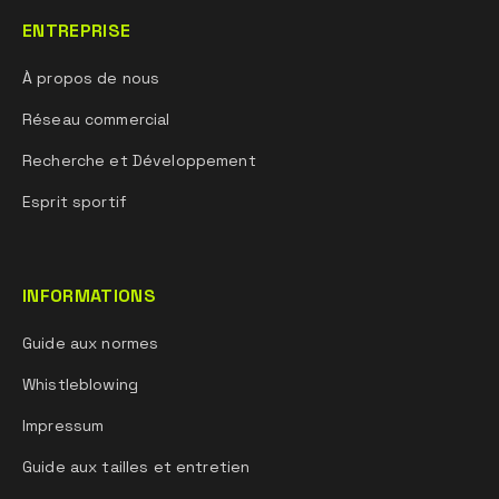
ENTREPRISE
À propos de nous
Réseau commercial
Recherche et Développement
Esprit sportif
INFORMATIONS
Guide aux normes
Whistleblowing
Impressum
Guide aux tailles et entretien